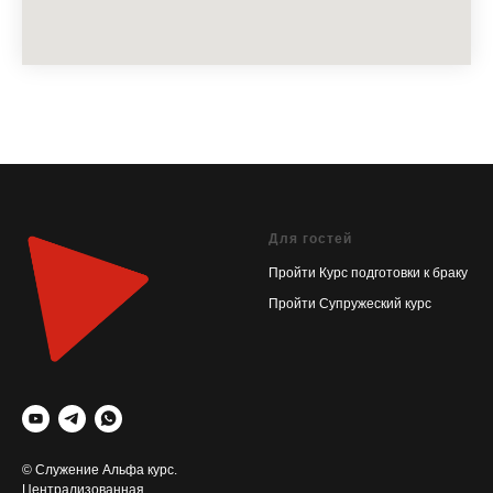
Для гостей
Пройти Курс подготовки к браку
Пройти Супружеский курс
© Служение Альфа курс.
Централизованная