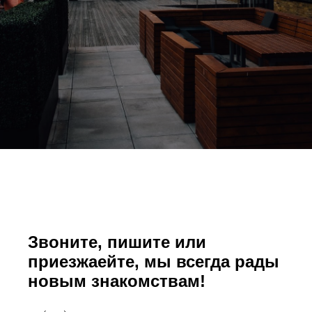
Звоните, пишите или
приезжаейте, мы всегда рады
новым знакомствам!