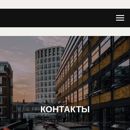
КОНТАКТЫ